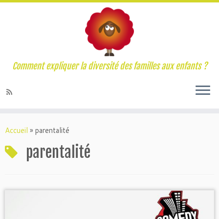
Comment expliquer la diversité des familles aux enfants ?
Accueil
»
parentalité
parentalité