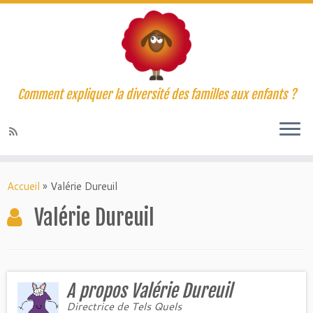
Comment expliquer la diversité des familles aux enfants ?
Accueil
»
Valérie Dureuil
Valérie Dureuil
A propos Valérie Dureuil
Directrice de Tels Quels