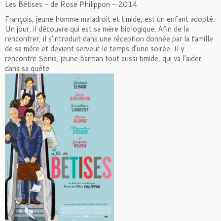
Les Bêtises – de Rose Philippon – 2014
François, jeune homme maladroit et timide, est un enfant adopté.
Un jour, il découvre qui est sa mère biologique. Afin de la
rencontrer, il s’introduit dans une réception donnée par la famille
de sa mère et devient serveur le temps d’une soirée. Il y
rencontre Sonia, jeune barman tout aussi timide, qui va l’aider
dans sa quête.