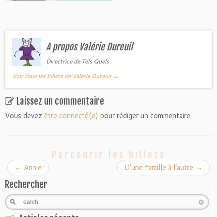
A propos Valérie Dureuil
Directrice de Tels Quels
Voir tous les billets de Valérie Dureuil
→
Laissez un commentaire
Vous devez
être connecté(e)
pour rédiger un commentaire.
Parcourir les billets
←
Annie
D’une famille à l’autre
→
Rechercher
Search