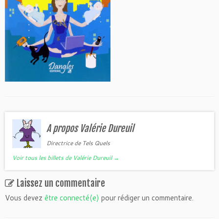
A propos Valérie Dureuil
Directrice de Tels Quels
Voir tous les billets de Valérie Dureuil
→
Laissez un commentaire
Vous devez
être connecté(e)
pour rédiger un commentaire.