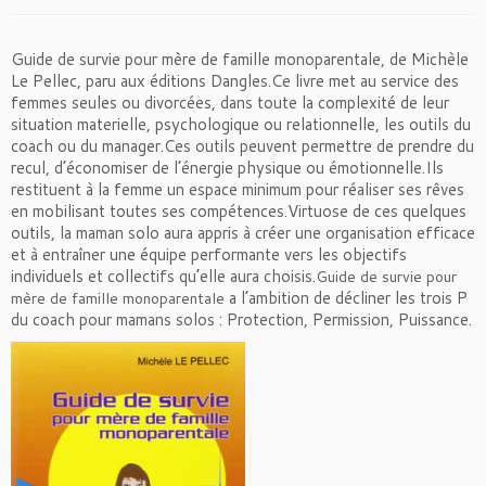
Guide de survie pour mère de famille monoparentale, de Michèle
Le Pellec, paru aux éditions Dangles.Ce livre met au service des
femmes seules ou divorcées, dans toute la complexité de leur
situation materielle, psychologique ou relationnelle, les outils du
coach ou du manager.Ces outils peuvent permettre de prendre du
recul, d’économiser de l’énergie physique ou émotionnelle.Ils
restituent à la femme un espace minimum pour réaliser ses rêves
en mobilisant toutes ses compétences.Virtuose de ces quelques
outils, la maman solo aura appris à créer une organisation efficace
et à entraîner une équipe performante vers les objectifs
individuels et collectifs qu’elle aura choisis.
Guide de survie pour
a l’ambition de décliner les trois P
mère de famille monoparentale
du coach pour mamans solos : Protection, Permission, Puissance.