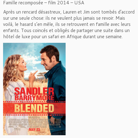
Famille recomposée – film 2014 – USA
Après un rencard désastreux, Lauren et Jim sont tombés d’accord
sur une seule chose: ils ne veulent plus jamais se revoir. Mais
voilà, le hasard s’en mêle, ils se retrouvent en famille avec leurs
enfants. Tous coincés et obligés de partager une suite dans un
hôtel de luxe pour un safari en Afrique durant une semaine.