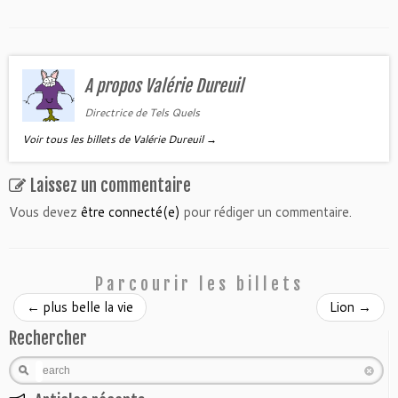
A propos Valérie Dureuil
Directrice de Tels Quels
Voir tous les billets de Valérie Dureuil
→
Laissez un commentaire
Vous devez
être connecté(e)
pour rédiger un commentaire.
Parcourir les billets
←
plus belle la vie
Lion
→
Rechercher
Search