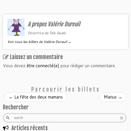
A propos Valérie Dureuil
Directrice de Tels Quels
Voir tous les billets de Valérie Dureuil
→
Laissez un commentaire
Vous devez
être connecté(e)
pour rédiger un commentaire.
Parcourir les billets
←
La fête des deux mamans
Marius
→
Rechercher
Search
Articles récents