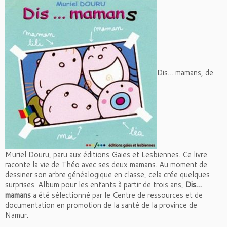
Dis… mamans, de
Muriel Douru, paru aux éditions Gaies et Lesbiennes. Ce livre
raconte la vie de Théo avec ses deux mamans. Au moment de
dessiner son arbre généalogique en classe, cela crée quelques
surprises. Album pour les enfants à partir de trois ans,
Dis…
mamans
a été sélectionné par le Centre de ressources et de
documentation en promotion de la santé de la province de
Namur.